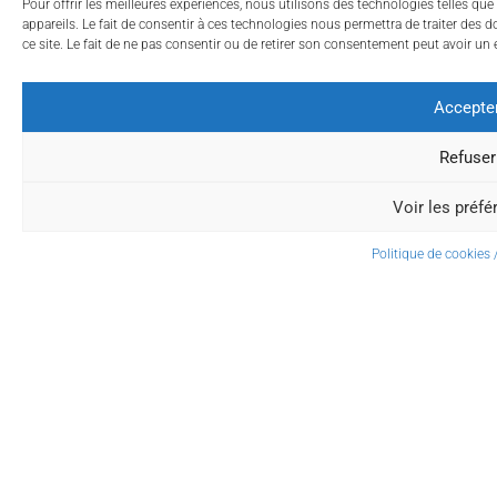
Pour offrir les meilleures expériences, nous utilisons des technologies telles qu
appareils. Le fait de consentir à ces technologies nous permettra de traiter des
ce site. Le fait de ne pas consentir ou de retirer son consentement peut avoir un e
Accepte
Refuser
Voir les préfé
Politique de cookies