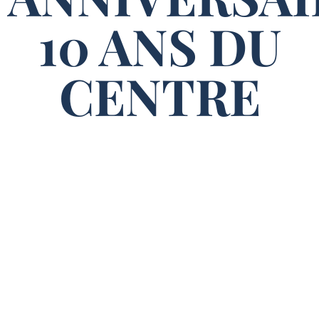
10 ANS DU
CENTRE