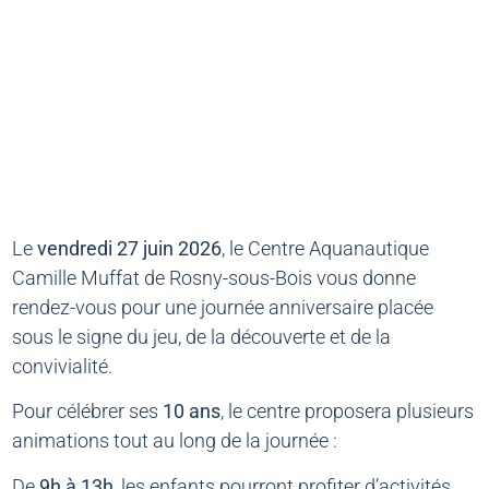
Le
vendredi 27 juin 2026
, le Centre Aquanautique
Camille Muffat de Rosny-sous-Bois vous donne
rendez-vous pour une journée anniversaire placée
sous le signe du jeu, de la découverte et de la
convivialité.
Pour célébrer ses
10 ans
, le centre proposera plusieurs
animations tout au long de la journée :
De
9h à 13h
, les enfants pourront profiter d’activités