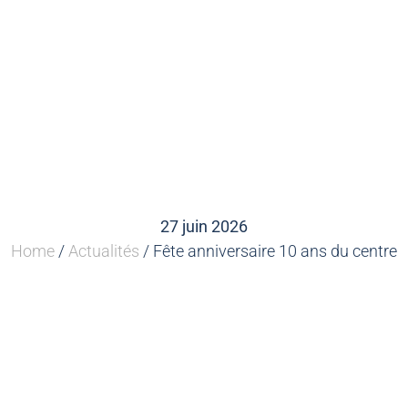
27 juin 2026
Home
/
Actualités
/ Fête anniversaire 10 ans du centre