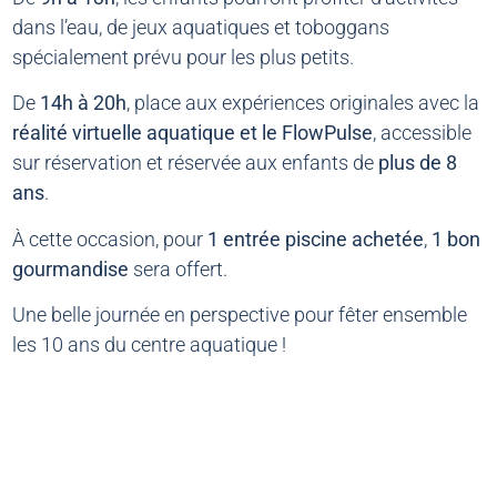
dans l’eau, de jeux aquatiques et toboggans
spécialement prévu pour les plus petits.
De
14h à 20h
, place aux expériences originales avec la
réalité virtuelle aquatique et le FlowPulse
, accessible
sur réservation et réservée aux enfants de
plus de 8
ans
.
À cette occasion, pour
1 entrée piscine achetée
,
1 bon
gourmandise
sera offert.
Une belle journée en perspective pour fêter ensemble
les 10 ans du centre aquatique !