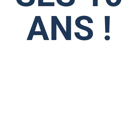
ANS !