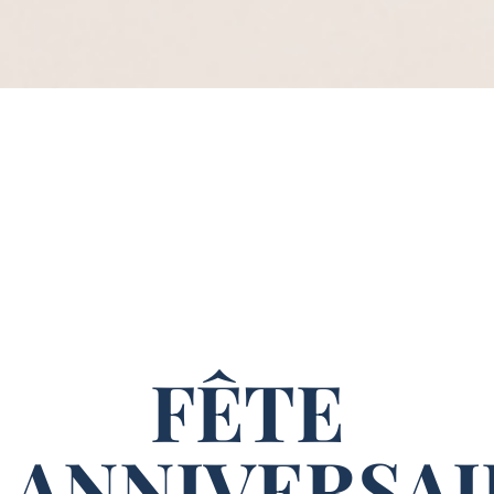
FÊTE
ANNIVERSAI