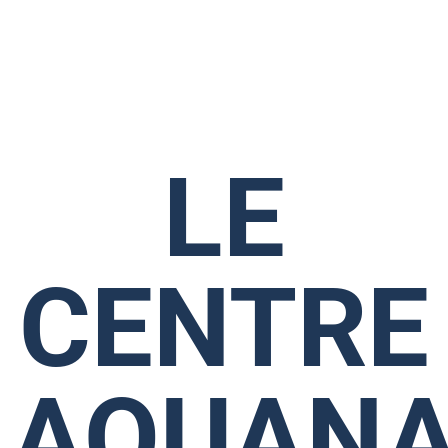
LE
CENTRE
AQUANA