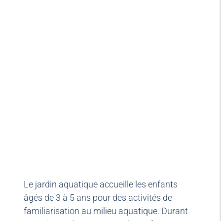
Le jardin aquatique accueille les enfants
âgés de 3 à 5 ans pour des activités de
familiarisation au milieu aquatique. Durant