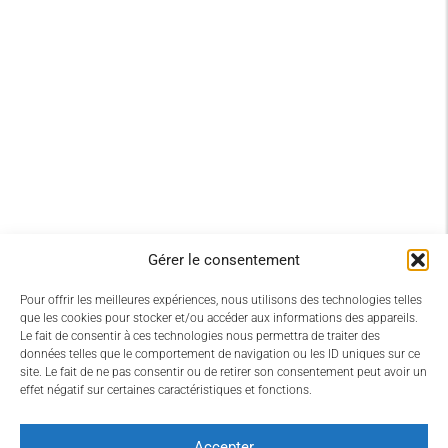
Gérer le consentement
Pour offrir les meilleures expériences, nous utilisons des technologies telles
que les cookies pour stocker et/ou accéder aux informations des appareils.
Le fait de consentir à ces technologies nous permettra de traiter des
données telles que le comportement de navigation ou les ID uniques sur ce
site. Le fait de ne pas consentir ou de retirer son consentement peut avoir un
effet négatif sur certaines caractéristiques et fonctions.
Accepter