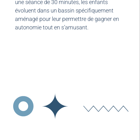
une séance de 30 minutes, les enfants
évoluent dans un bassin spécifiquement
aménagé pour leur permettre de gagner en
autonomie tout en s’amusant.