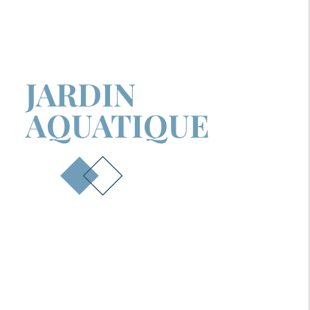
JARDIN
AQUATIQUE