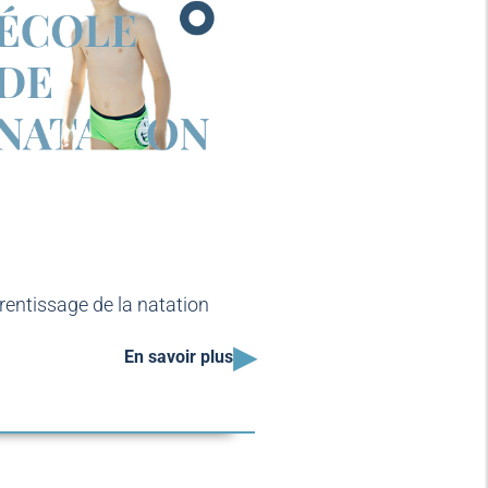
entissage de la natation
▸
En savoir plus