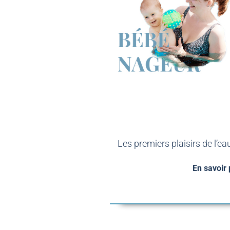
Les premiers plaisirs de l’ea
En savoir 