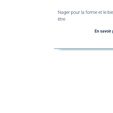
Nager pour la forme et le bi
être
En savoir 