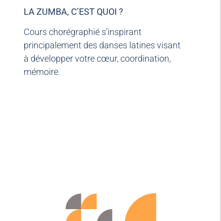
LA ZUMBA, C’EST QUOI ?
Cours chorégraphié s’inspirant
principalement des danses latines visant
à développer votre cœur, coordination,
mémoire.