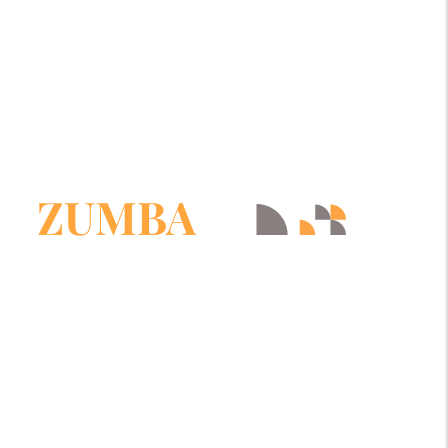
ZUMBA