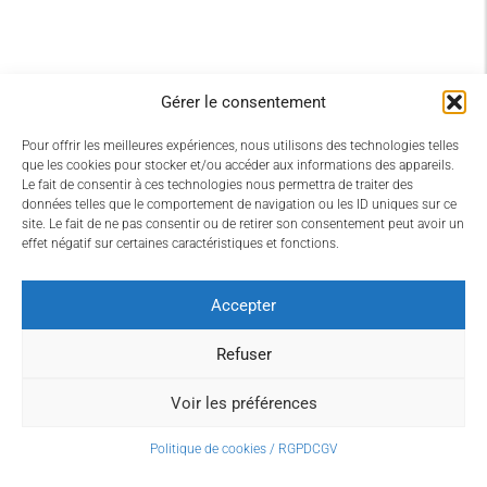
Gérer le consentement
Pour offrir les meilleures expériences, nous utilisons des technologies telles
que les cookies pour stocker et/ou accéder aux informations des appareils.
Le fait de consentir à ces technologies nous permettra de traiter des
données telles que le comportement de navigation ou les ID uniques sur ce
site. Le fait de ne pas consentir ou de retirer son consentement peut avoir un
effet négatif sur certaines caractéristiques et fonctions.
Accepter
Refuser
Voir les préférences
Politique de cookies / RGPD
CGV