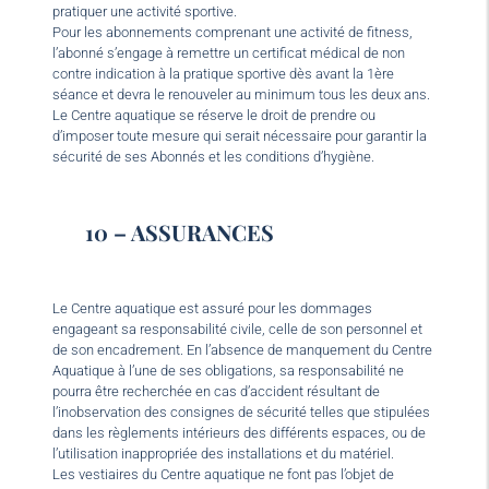
pratiquer une activité sportive.
Pour les abonnements comprenant une activité de fitness,
l’abonné s’engage à remettre un certificat médical de non
contre indication à la pratique sportive dès avant la 1ère
séance et devra le renouveler au minimum tous les deux ans.
Le Centre aquatique se réserve le droit de prendre ou
d’imposer toute mesure qui serait nécessaire pour garantir la
sécurité de ses Abonnés et les conditions d’hygiène.
10 – ASSURANCES
Le Centre aquatique est assuré pour les dommages
engageant sa responsabilité civile, celle de son personnel et
de son encadrement. En l’absence de manquement du Centre
Aquatique à l’une de ses obligations, sa responsabilité ne
pourra être recherchée en cas d’accident résultant de
l’inobservation des consignes de sécurité telles que stipulées
dans les règlements intérieurs des différents espaces, ou de
l’utilisation inappropriée des installations et du matériel.
Les vestiaires du Centre aquatique ne font pas l’objet de