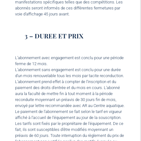
manifestations spécifiques telles que des compétitions. Les
abonnés seront informés de ces différentes fermetures par
voie d’affichage 45 jours avant.
3 – DUREE ET PRIX
L’abonnement avec engagement est conclu pour une période
ferme de 12 mois.
L’abonnement sans engagement est conclu pour une durée
d’un mois renouvelable tous les mois par tacite reconduction.
L’abonnement prend effet à compter de l’inscription et du
paiement des droits d’entrée et du mois en cours. L’abonné
aura la faculté de mettre fin à tout moment à la période
reconduite moyennant un préavis de 30 jours fin de mois,
envoyé par lettre recommandée avec AR au Centre aquatique.
Le paiement de l’abonnement se fait selon le tarif en vigueur
affiché à l’accueil de l’équipement au jour de la souscription.
Les tarifs sont fixés par le propriétaire de l’équipement. De ce
fait, ils sont susceptibles d’être modifiés moyennant un
préavis de 60 jours. Toute interruption du règlement du prix de