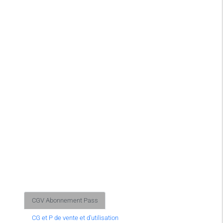
CGV Abonnement Pass
CG et P de vente et d'utilisation