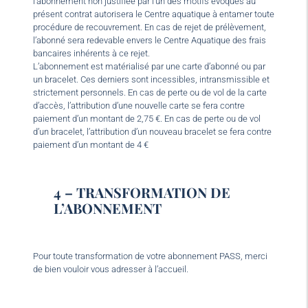
l’abonnement non justifiée par l’un des motifs évoqués au
présent contrat autorisera le Centre aquatique à entamer toute
procédure de recouvrement. En cas de rejet de prélèvement,
l’abonné sera redevable envers le Centre Aquatique des frais
bancaires inhérents à ce rejet.
L’abonnement est matérialisé par une carte d’abonné ou par
un bracelet. Ces derniers sont incessibles, intransmissible et
strictement personnels. En cas de perte ou de vol de la carte
d’accès, l’attribution d’une nouvelle carte se fera contre
paiement d’un montant de 2,75 €. En cas de perte ou de vol
d’un bracelet, l’attribution d’un nouveau bracelet se fera contre
paiement d’un montant de 4 €
4 – TRANSFORMATION DE
L’ABONNEMENT
Pour toute transformation de votre abonnement PASS, merci
de bien vouloir vous adresser à l’accueil.