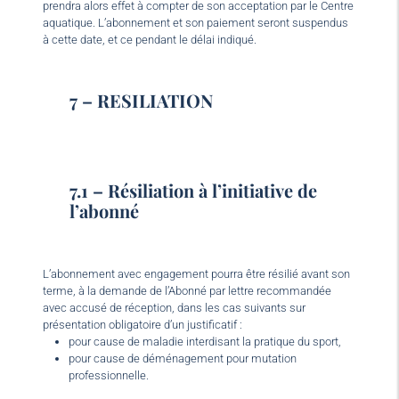
prendra alors effet à compter de son acceptation par le Centre
aquatique. L’abonnement et son paiement seront suspendus
à cette date, et ce pendant le délai indiqué.
7 – RESILIATION
7.1 – Résiliation à l’initiative de
l’abonné
L’abonnement avec engagement pourra être résilié avant son
terme, à la demande de l’Abonné par lettre recommandée
avec accusé de réception, dans les cas suivants sur
présentation obligatoire d’un justificatif :
pour cause de maladie interdisant la pratique du sport,
pour cause de déménagement pour mutation
professionnelle.