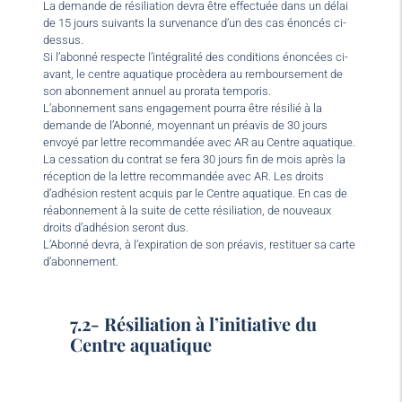
La demande de résiliation devra être effectuée dans un délai
de 15 jours suivants la survenance d’un des cas énoncés ci-
dessus.
Si l’abonné respecte l’intégralité des conditions énoncées ci-
avant, le centre aquatique procèdera au remboursement de
son abonnement annuel au prorata temporis.
L’abonnement sans engagement pourra être résilié à la
demande de l’Abonné, moyennant un préavis de 30 jours
envoyé par lettre recommandée avec AR au Centre aquatique.
La cessation du contrat se fera 30 jours fin de mois après la
réception de la lettre recommandée avec AR. Les droits
d’adhésion restent acquis par le Centre aquatique. En cas de
réabonnement à la suite de cette résiliation, de nouveaux
droits d’adhésion seront dus.
L’Abonné devra, à l’expiration de son préavis, restituer sa carte
d’abonnement.
7.2- Résiliation à l’initiative du
Centre aquatique