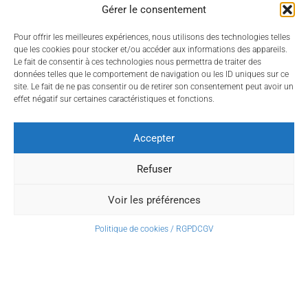
Gérer le consentement
Pour offrir les meilleures expériences, nous utilisons des technologies telles
que les cookies pour stocker et/ou accéder aux informations des appareils.
Le fait de consentir à ces technologies nous permettra de traiter des
données telles que le comportement de navigation ou les ID uniques sur ce
site. Le fait de ne pas consentir ou de retirer son consentement peut avoir un
effet négatif sur certaines caractéristiques et fonctions.
Accepter
Refuser
Voir les préférences
Politique de cookies / RGPD
CGV