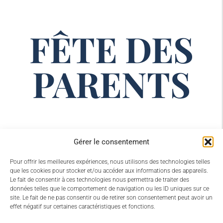
FÊTE DES
PARENTS
Gérer le consentement
Pour offrir les meilleures expériences, nous utilisons des technologies telles
que les cookies pour stocker et/ou accéder aux informations des appareils.
Le fait de consentir à ces technologies nous permettra de traiter des
données telles que le comportement de navigation ou les ID uniques sur ce
site. Le fait de ne pas consentir ou de retirer son consentement peut avoir un
effet négatif sur certaines caractéristiques et fonctions.