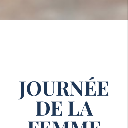
JOURNÉE
DE LA
FEMME