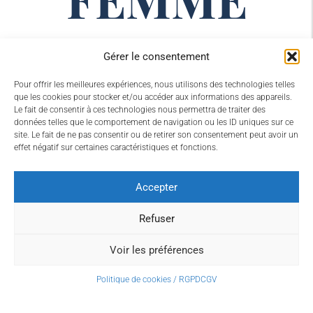
Gérer le consentement
Pour offrir les meilleures expériences, nous utilisons des technologies telles
que les cookies pour stocker et/ou accéder aux informations des appareils.
Le fait de consentir à ces technologies nous permettra de traiter des
données telles que le comportement de navigation ou les ID uniques sur ce
site. Le fait de ne pas consentir ou de retirer son consentement peut avoir un
effet négatif sur certaines caractéristiques et fonctions.
Accepter
Refuser
Voir les préférences
Politique de cookies / RGPD
CGV
8 mars 2023 > 15 mars 2023