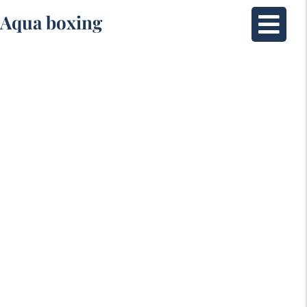
Aqua boxing