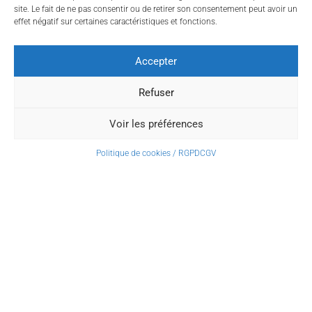
site. Le fait de ne pas consentir ou de retirer son consentement peut avoir un
effet négatif sur certaines caractéristiques et fonctions.
Accepter
Refuser
Voir les préférences
Politique de cookies / RGPD
CGV