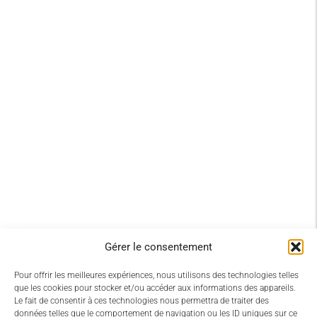
Gérer le consentement
Pour offrir les meilleures expériences, nous utilisons des technologies telles
que les cookies pour stocker et/ou accéder aux informations des appareils.
Le fait de consentir à ces technologies nous permettra de traiter des
données telles que le comportement de navigation ou les ID uniques sur ce