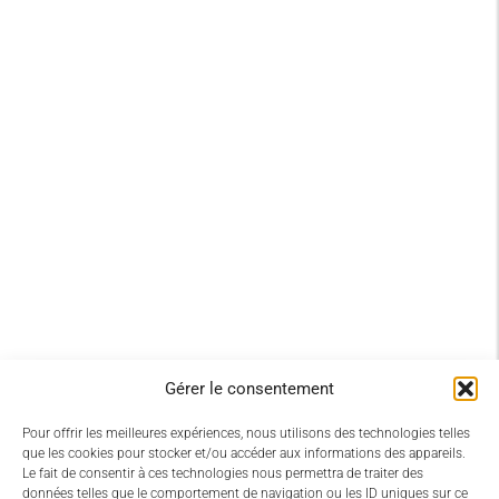
Gérer le consentement
Pour offrir les meilleures expériences, nous utilisons des technologies telles
que les cookies pour stocker et/ou accéder aux informations des appareils.
Le fait de consentir à ces technologies nous permettra de traiter des
données telles que le comportement de navigation ou les ID uniques sur ce