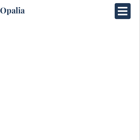
Opalia