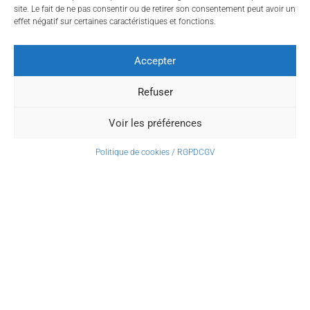
site. Le fait de ne pas consentir ou de retirer son consentement peut avoir un
effet négatif sur certaines caractéristiques et fonctions.
Accepter
Refuser
Voir les préférences
Politique de cookies / RGPD
CGV